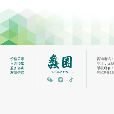
价格公示
咨询电话：05
入园须知
地址：无锡市
服务咨询
版权所有
友情链接
苏ICP备15