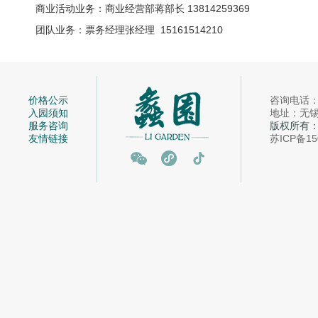
商业活动业务：商业经营部蒋部长 13814259369
团队业务：票务经理张经理 15161514210
价格公示
咨询电话：05
入园须知
地址：无锡市
服务咨询
版权所有
友情链接
苏ICP备15