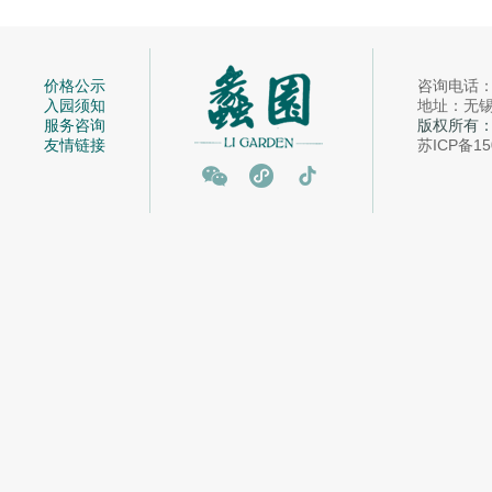
价格公示
咨询电话：05
入园须知
地址：无锡市
服务咨询
版权所有
友情链接
苏ICP备15