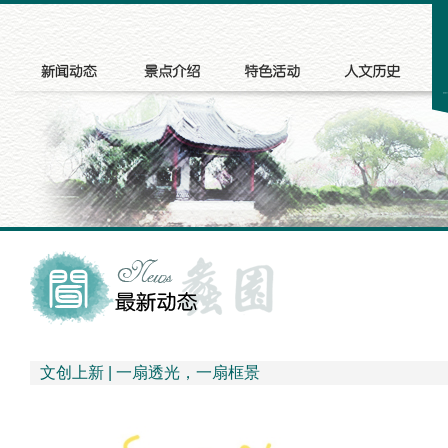
文创上新 | 一扇透光，一扇框景